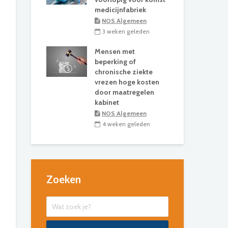
medicijnfabriek
NOS Algemeen
3 weken geleden
Mensen met
beperking of
chronische ziekte
vrezen hoge kosten
door maatregelen
kabinet
NOS Algemeen
4 weken geleden
Zoeken