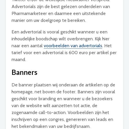
Advertorials zijn de best gelezen onderdelen van
Pharmamarketeer en daarmee een uitstekende
manier om uw doelgroep te bereiken.
Een advertorial is vooral geschikt wanneer u een
inhoudelijke boodschap wilt overbrengen. Kijk hier
naar een aantal
voorbeelden van advertorials
. Het
tarief voor een advertorial is 600 euro per artikel per
maand.
Banners
De banner plaatsen wij onderaan de artikelen op de
homepage, net boven de footer. Banners zijn vooral
geschikt voor branding en wanneer u de bezoekers
van de website wilt aanzetten tot actie, de
zogenaamde call-to-action. Voorbeelden zijn het
inschrijven op een congres, genereren van leads en
het bekendmaken van uw bedrijfsnaam.