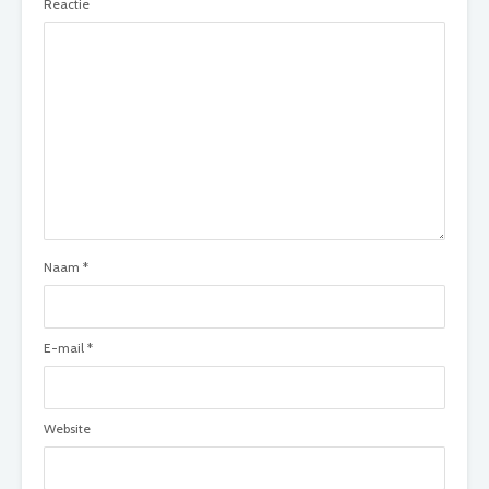
Reactie
Naam
*
E-mail
*
Website