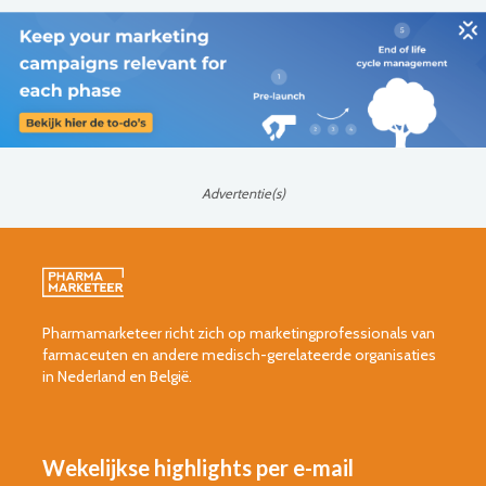
Advertentie(s)
Pharmamarketeer richt zich op marketingprofessionals van
farmaceuten en andere medisch-gerelateerde organisaties
in Nederland en België.
Wekelijkse highlights per e-mail