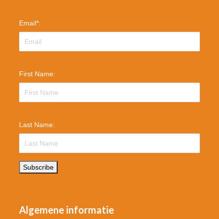
Email
*
:
First Name:
Last Name:
Subscribe
Algemene informatie