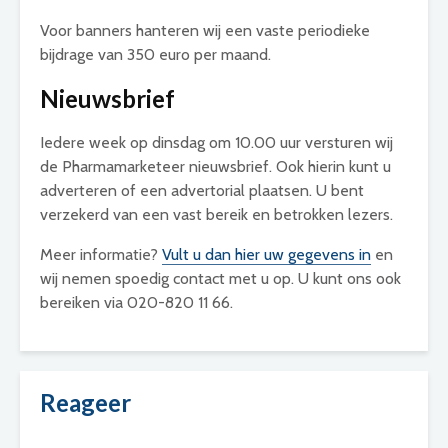
Voor banners hanteren wij een vaste periodieke
bijdrage van 350 euro per maand.
Nieuwsbrief
Iedere week op dinsdag om 10.00 uur versturen wij
de Pharmamarketeer nieuwsbrief. Ook hierin kunt u
adverteren of een advertorial plaatsen. U bent
verzekerd van een vast bereik en betrokken lezers.
Meer informatie?
Vult u dan hier uw gegevens in
en
wij nemen spoedig contact met u op. U kunt ons ook
bereiken via 020-820 11 66.
Reageer