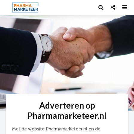
Adverteren op
Pharmamarketeer.nl
Met de website Pharmamarketeer.nl en de