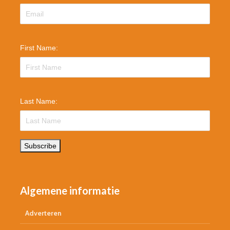
First Name:
Last Name:
Subscribe
Algemene informatie
Adverteren