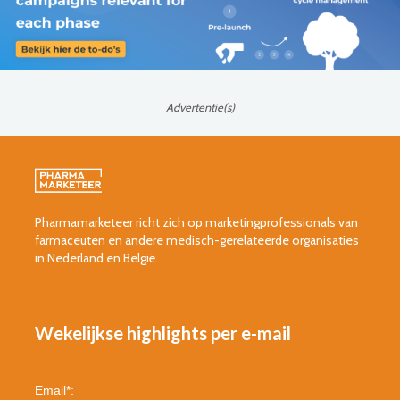
Advertentie(s)
Pharmamarketeer richt zich op marketingprofessionals van
farmaceuten en andere medisch-gerelateerde organisaties
in Nederland en België.
Wekelijkse highlights per e-mail
Email
*
: