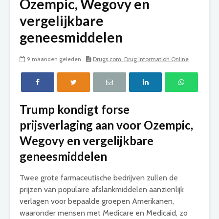
Ozempic, Wegovy en
vergelijkbare
geneesmiddelen
9 maanden geleden
Drugs.com: Drug Information Online
Trump kondigt forse
prijsverlaging aan voor Ozempic,
Wegovy en vergelijkbare
geneesmiddelen
Twee grote farmaceutische bedrijven zullen de
prijzen van populaire afslankmiddelen aanzienlijk
verlagen voor bepaalde groepen Amerikanen,
waaronder mensen met Medicare en Medicaid, zo