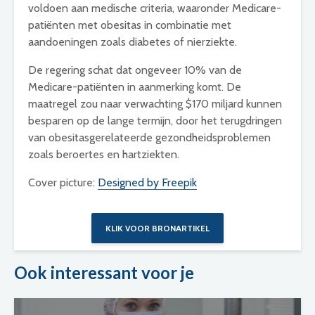
voldoen aan medische criteria, waaronder Medicare-
patiënten met obesitas in combinatie met
aandoeningen zoals diabetes of nierziekte.
De regering schat dat ongeveer 10% van de
Medicare-patiënten in aanmerking komt. De
maatregel zou naar verwachting $170 miljard kunnen
besparen op de lange termijn, door het terugdringen
van obesitasgerelateerde gezondheidsproblemen
zoals beroertes en hartziekten.
Cover picture:
Designed by Freepik
KLIK VOOR BRONARTIKEL
Ook interessant voor je