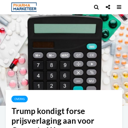
OVERIG
Trump kondigt forse
prijsverlaging aan voor