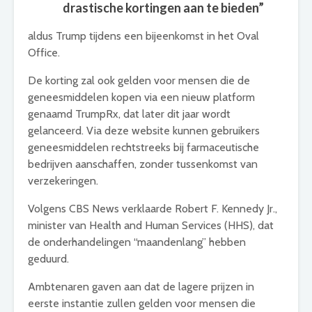
drastische kortingen aan te bieden”
aldus Trump tijdens een bijeenkomst in het Oval
Office.
De korting zal ook gelden voor mensen die de
geneesmiddelen kopen via een nieuw platform
genaamd TrumpRx, dat later dit jaar wordt
gelanceerd. Via deze website kunnen gebruikers
geneesmiddelen rechtstreeks bij farmaceutische
bedrijven aanschaffen, zonder tussenkomst van
verzekeringen.
Volgens CBS News verklaarde Robert F. Kennedy Jr.,
minister van Health and Human Services (HHS), dat
de onderhandelingen “maandenlang” hebben
geduurd.
Ambtenaren gaven aan dat de lagere prijzen in
eerste instantie zullen gelden voor mensen die