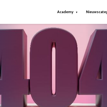
Academy
Nieuwscate
▼