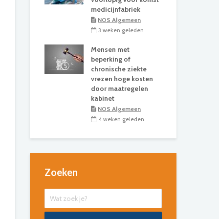
medicijnfabriek
NOS Algemeen
3 weken geleden
Mensen met
beperking of
chronische ziekte
vrezen hoge kosten
door maatregelen
kabinet
NOS Algemeen
4 weken geleden
Zoeken