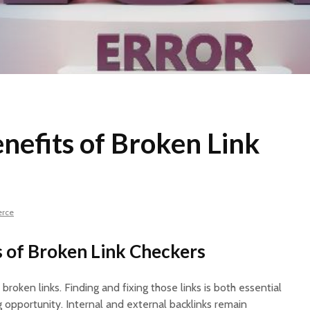
nefits of Broken Link
erce
 of Broken Link Checkers
roken links. Finding and fixing those links is both essential
opportunity. Internal and external backlinks remain