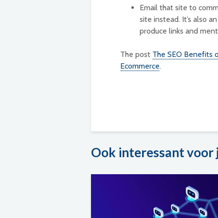
Email that site to comm
site instead. It’s also
produce links and ment
The post
The SEO Benefits o
Ecommerce
.
Ook interessant voor 