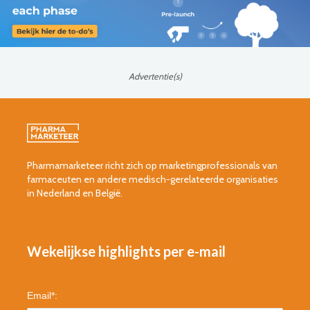
Advertentie(s)
Pharmamarketeer richt zich op marketingprofessionals van
farmaceuten en andere medisch-gerelateerde organisaties
in Nederland en België.
Wekelijkse highlights per e-mail
Email
*
: