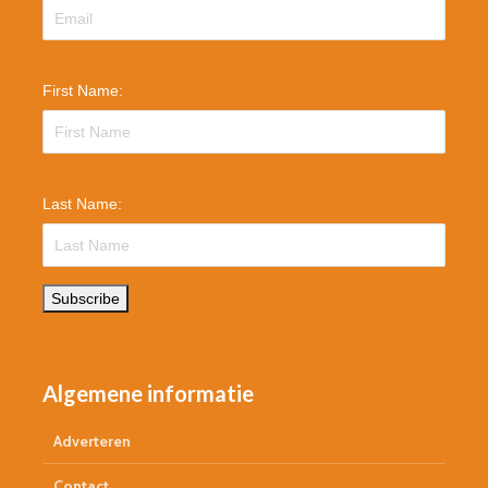
First Name:
Last Name:
Subscribe
Algemene informatie
Adverteren
Contact