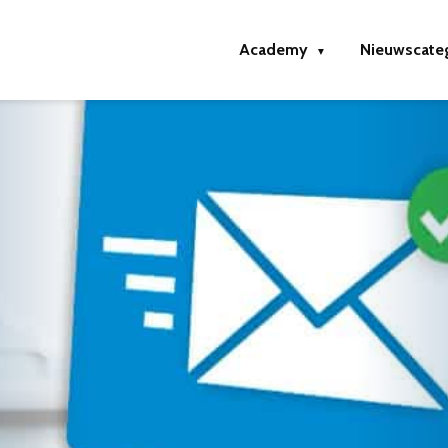
Academy
Nieuwscate
▼