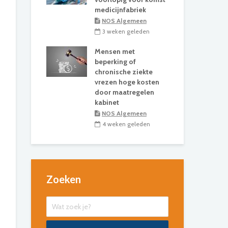
medicijnfabriek
NOS Algemeen
3 weken geleden
Mensen met
beperking of
chronische ziekte
vrezen hoge kosten
door maatregelen
kabinet
NOS Algemeen
4 weken geleden
Zoeken