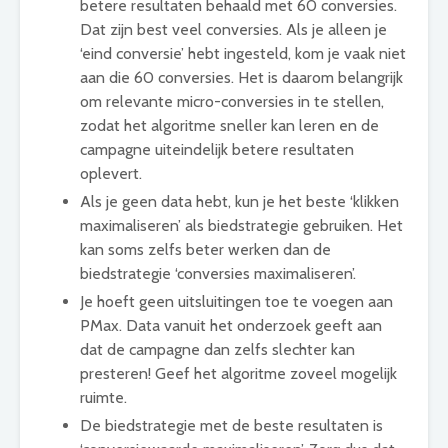
betere resultaten behaald met 60 conversies.
Dat zijn best veel conversies. Als je alleen je
‘eind conversie’ hebt ingesteld, kom je vaak niet
aan die 60 conversies. Het is daarom belangrijk
om relevante micro-conversies in te stellen,
zodat het algoritme sneller kan leren en de
campagne uiteindelijk betere resultaten
oplevert.
Als je geen data hebt, kun je het beste ‘klikken
maximaliseren’ als biedstrategie gebruiken. Het
kan soms zelfs beter werken dan de
biedstrategie ‘conversies maximaliseren’.
Je hoeft geen uitsluitingen toe te voegen aan
PMax. Data vanuit het onderzoek geeft aan
dat de campagne dan zelfs slechter kan
presteren! Geef het algoritme zoveel mogelijk
ruimte.
De biedstrategie met de beste resultaten is