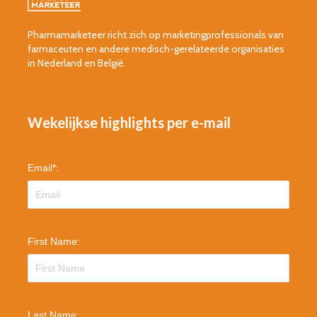
Pharmamarketeer richt zich op marketingprofessionals van
farmaceuten en andere medisch-gerelateerde organisaties
in Nederland en België.
Wekelijkse highlights per e-mail
Email
*
:
First Name:
Last Name: