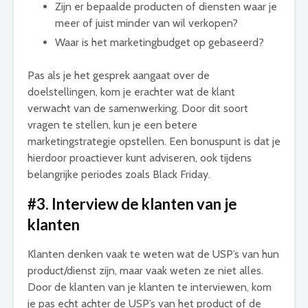
Zijn er bepaalde producten of diensten waar je
meer of juist minder van wil verkopen?
Waar is het marketingbudget op gebaseerd?
Pas als je het gesprek aangaat over de
doelstellingen, kom je erachter wat de klant
verwacht van de samenwerking. Door dit soort
vragen te stellen, kun je een betere
marketingstrategie opstellen. Een bonuspunt is dat je
hierdoor proactiever kunt adviseren, ook tijdens
belangrijke periodes zoals Black Friday.
#3. Interview de klanten van je
klanten
Klanten denken vaak te weten wat de USP’s van hun
product/dienst zijn, maar vaak weten ze niet alles.
Door de klanten van je klanten te interviewen, kom
je pas echt achter de USP’s van het product of de