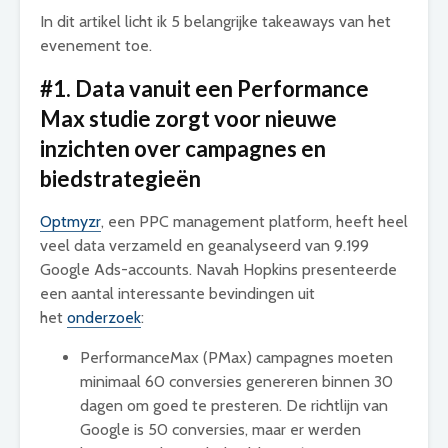
In dit artikel licht ik 5 belangrijke takeaways van het
evenement toe.
#1. Data vanuit een Performance
Max studie zorgt voor nieuwe
inzichten over campagnes en
biedstrategieën
Optmyzr
, een PPC management platform, heeft heel
veel data verzameld en geanalyseerd van 9.199
Google Ads-accounts. Navah Hopkins presenteerde
een aantal interessante bevindingen uit
het
onderzoek
:
PerformanceMax (PMax) campagnes moeten
minimaal 60 conversies genereren binnen 30
dagen om goed te presteren. De richtlijn van
Google is 50 conversies, maar er werden