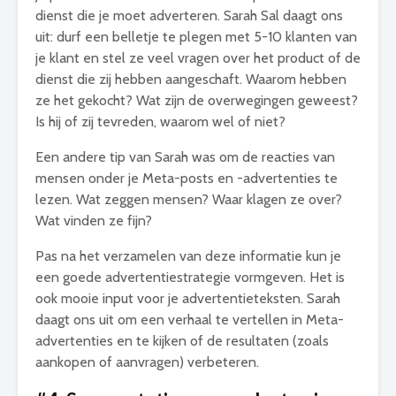
dienst die je moet adverteren. Sarah Sal daagt ons
uit: durf een belletje te plegen met 5-10 klanten van
je klant en stel ze veel vragen over het product of de
dienst die zij hebben aangeschaft. Waarom hebben
ze het gekocht? Wat zijn de overwegingen geweest?
Is hij of zij tevreden, waarom wel of niet?
Een andere tip van Sarah was om de reacties van
mensen onder je Meta-posts en -advertenties te
lezen. Wat zeggen mensen? Waar klagen ze over?
Wat vinden ze fijn?
Pas na het verzamelen van deze informatie kun je
een goede advertentiestrategie vormgeven. Het is
ook mooie input voor je advertentieteksten. Sarah
daagt ons uit om een verhaal te vertellen in Meta-
advertenties en te kijken of de resultaten (zoals
aankopen of aanvragen) verbeteren.