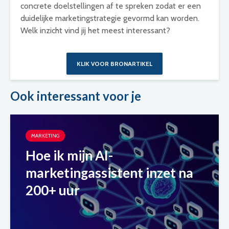
concrete doelstellingen af te spreken zodat er een
duidelijke marketingstrategie gevormd kan worden.
Welk inzicht vind jij het meest interessant?
KLIK VOOR BRONARTIKEL
Ook interessant voor je
MARKETING
Hoe ik mijn AI-
marketingassistent inzet na
200+ uur