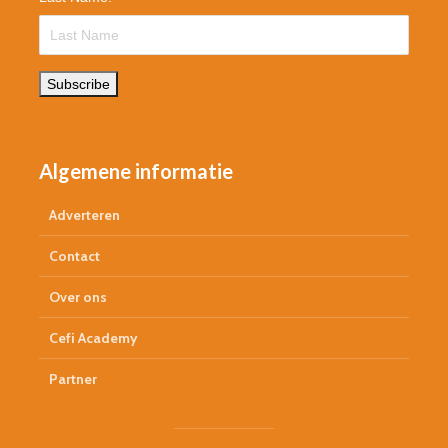
Subscribe
Algemene informatie
Adverteren
Contact
Over ons
Cefi Academy
Partner