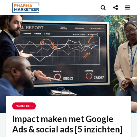
MARKETING
Impact maken met Google
Ads & social ads [5 inzichten]