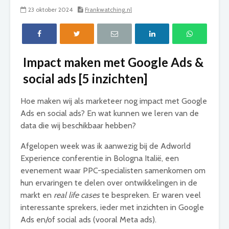
23 oktober 2024
Frankwatching.nl
Impact maken met Google Ads &
social ads [5 inzichten]
Hoe maken wij als marketeer nog impact met Google
Ads en social ads? En wat kunnen we leren van de
data die wij beschikbaar hebben?
Afgelopen week was ik aanwezig bij de Adworld
Experience conferentie in Bologna Italië, een
evenement waar PPC-specialisten samenkomen om
hun ervaringen te delen over ontwikkelingen in de
markt en
real life cases
te bespreken. Er waren veel
interessante sprekers, ieder met inzichten in Google
Ads en/of social ads (vooral Meta ads).