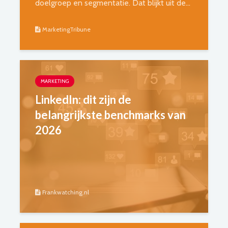
doelgroep en segmentatie. Dat blijkt uit de...
MarketingTribune
MARKETING
LinkedIn: dit zijn de
belangrijkste benchmarks van
2026
Frankwatching.nl