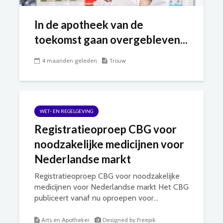
In de apotheek van de
toekomst gaan overgebleven...
4 maanden geleden
Trouw
WET- EN REGELGEVING
Registratieoproep CBG voor
noodzakelijke medicijnen voor
Nederlandse markt
Registratieoproep CBG voor noodzakelijke
medicijnen voor Nederlandse markt Het CBG
publiceert vanaf nu oproepen voor...
Arts en Apotheker
Designed by Freepik