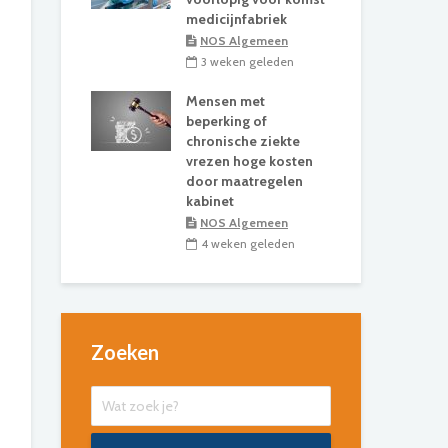
medicijnfabriek
NOS Algemeen
3 weken geleden
Mensen met
beperking of
chronische ziekte
vrezen hoge kosten
door maatregelen
kabinet
NOS Algemeen
4 weken geleden
Zoeken