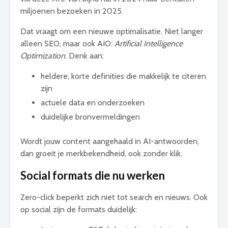
miljoenen bezoeken in 2025.
Dat vraagt om een nieuwe optimalisatie. Niet langer
alleen SEO, maar ook AIO:
Artificial Intelligence
Optimization
. Denk aan:
heldere, korte definities die makkelijk te citeren
zijn
actuele data en onderzoeken
duidelijke bronvermeldingen
Wordt jouw content aangehaald in AI-antwoorden,
dan groeit je merkbekendheid, ook zonder klik.
Social formats die nu werken
Zero-click beperkt zich niet tot search en nieuws. Ook
op social zijn de formats duidelijk: