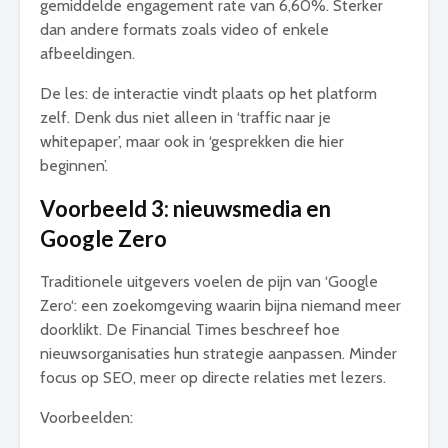
gemiddelde engagement rate van 6,60%. Sterker
dan andere formats zoals video of enkele
afbeeldingen.
De les: de interactie vindt plaats op het platform
zelf. Denk dus niet alleen in ‘traffic naar je
whitepaper’, maar ook in ‘gesprekken die hier
beginnen’.
Voorbeeld 3: nieuwsmedia en
Google Zero
Traditionele uitgevers voelen de pijn van ‘Google
Zero‘: een zoekomgeving waarin bijna niemand meer
doorklikt. De Financial Times beschreef hoe
nieuwsorganisaties hun strategie aanpassen. Minder
focus op SEO, meer op directe relaties met lezers.
Voorbeelden: