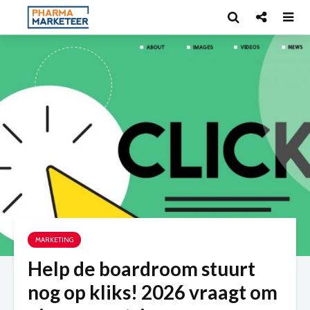
MARKETING
Help de boardroom stuurt
nog op kliks! 2026 vraagt om