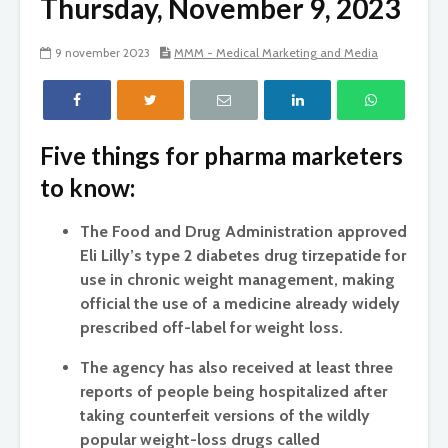
Thursday, November 9, 2023
9 november 2023
MMM - Medical Marketing and Media
Five things for pharma marketers
to know:
The Food and Drug Administration approved
Eli Lilly’s type 2 diabetes drug tirzepatide for
use in chronic weight management, making
official the use of a medicine already widely
prescribed off-label for weight loss.
The agency has also received at least three
reports of people being hospitalized after
taking counterfeit versions of the wildly
popular weight-loss drugs called