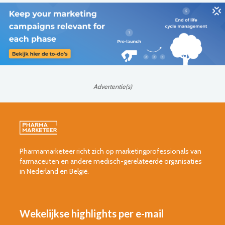
Advertentie(s)
Pharmamarketeer richt zich op marketingprofessionals van
farmaceuten en andere medisch-gerelateerde organisaties
in Nederland en België.
Wekelijkse highlights per e-mail