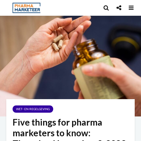
WET- EN REGELGEVING
Five things for pharma
marketers to know: