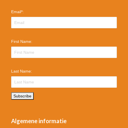
Email
*
:
First Name:
Last Name:
Subscribe
Algemene informatie