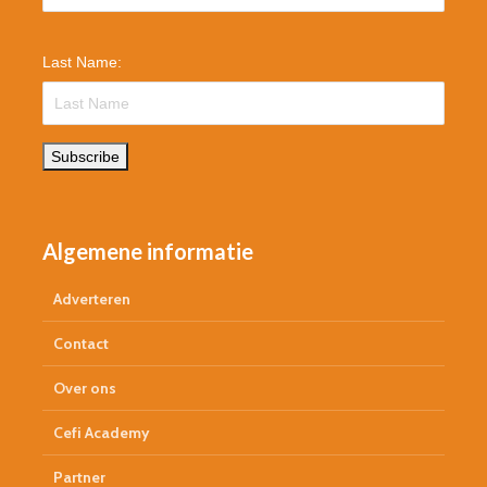
Last Name:
Subscribe
Algemene informatie
Adverteren
Contact
Over ons
Cefi Academy
Partner