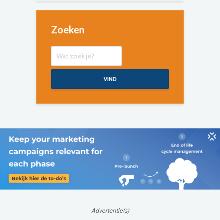
Zoeken
VIND
Advertentie(s)