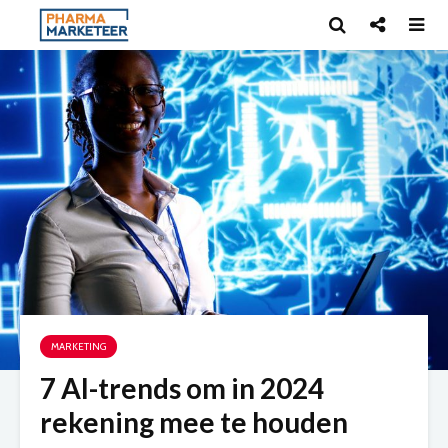
MARKETING
7 AI-trends om in 2024
rekening mee te houden