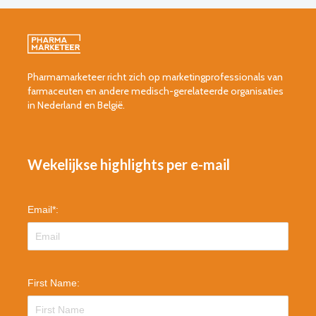
Pharmamarketeer richt zich op marketingprofessionals van
farmaceuten en andere medisch-gerelateerde organisaties
in Nederland en België.
Wekelijkse highlights per e-mail
Email
*
:
First Name: