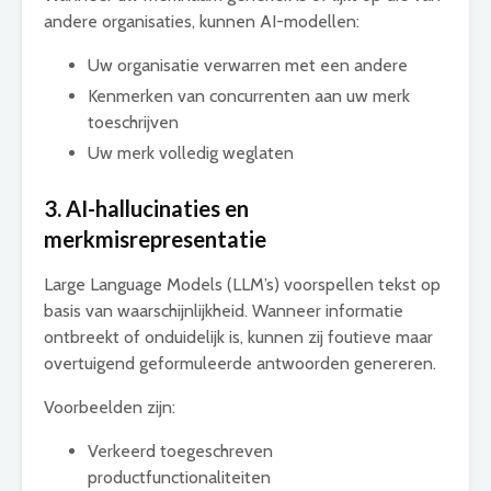
andere organisaties, kunnen AI-modellen:
Uw organisatie verwarren met een andere
Kenmerken van concurrenten aan uw merk
toeschrijven
Uw merk volledig weglaten
3. AI-hallucinaties en
merkmisrepresentatie
Large Language Models (LLM’s) voorspellen tekst op
basis van waarschijnlijkheid. Wanneer informatie
ontbreekt of onduidelijk is, kunnen zij foutieve maar
overtuigend geformuleerde antwoorden genereren.
Voorbeelden zijn:
Verkeerd toegeschreven
productfunctionaliteiten