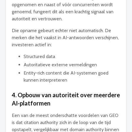
opgenomen en naast of vóór concurrenten wordt
genoemd, fungeert dit als een krachtig signaal van
autoriteit en vertrouwen.
Die opname gebeurt echter niet automatisch. De
merken die het vaakst in AI-antwoorden verschijnen,
investeren actief in:
Structured data
Autoritatieve externe vermeldingen
Entity-rich content die AI-systemen goed
kunnen interpreteren
4. Opbouw van autoriteit over meerdere
AI-platformen
Een van de meest onderschatte voordelen van GEO
is dat citation authority zich in de loop van de tijd
opstapelt, vergelijkbaar met domain authority binnen