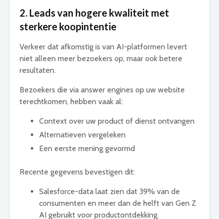
2. Leads van hogere kwaliteit met
sterkere koopintentie
Verkeer dat afkomstig is van AI-platformen levert
niet alleen meer bezoekers op, maar ook betere
resultaten.
Bezoekers die via answer engines op uw website
terechtkomen, hebben vaak al:
Context over uw product of dienst ontvangen
Alternatieven vergeleken
Een eerste mening gevormd
Recente gegevens bevestigen dit:
Salesforce-data laat zien dat 39% van de
consumenten en meer dan de helft van Gen Z
AI gebruikt voor productontdekking.