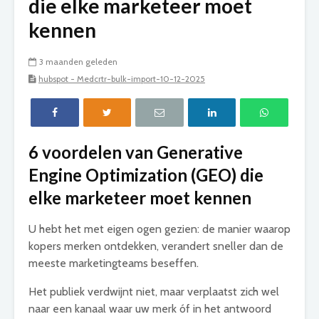
die elke marketeer moet
kennen
3 maanden geleden
hubspot - Medcrtr-bulk-import-10-12-2025
6 voordelen van Generative
Engine Optimization (GEO) die
elke marketeer moet kennen
U hebt het met eigen ogen gezien: de manier waarop
kopers merken ontdekken, verandert sneller dan de
meeste marketingteams beseffen.
Het publiek verdwijnt niet, maar verplaatst zich wel
naar een kanaal waar uw merk óf in het antwoord