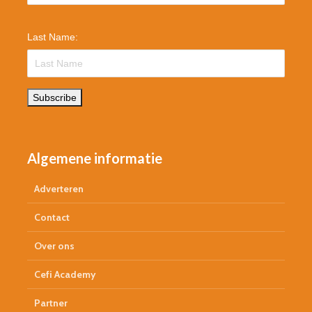
Last Name:
Subscribe
Algemene informatie
Adverteren
Contact
Over ons
Cefi Academy
Partner