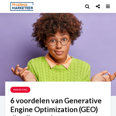
MARKETING
6 voordelen van Generative
Engine Optimization (GEO)