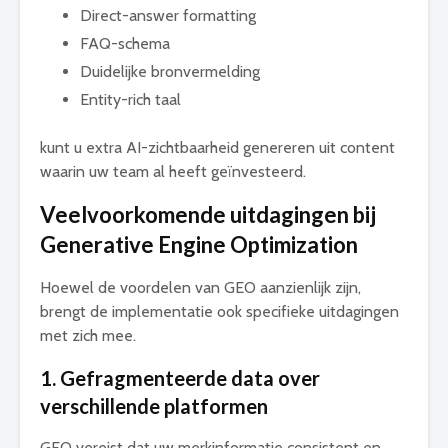
Direct-answer formatting
FAQ-schema
Duidelijke bronvermelding
Entity-rich taal
kunt u extra AI-zichtbaarheid genereren uit content
waarin uw team al heeft geïnvesteerd.
Veelvoorkomende uitdagingen bij
Generative Engine Optimization
Hoewel de voordelen van GEO aanzienlijk zijn,
brengt de implementatie ook specifieke uitdagingen
met zich mee.
1. Gefragmenteerde data over
verschillende platformen
GEO vereist dat uw merkinformatie consistent en