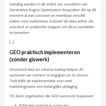
Gelukkig worden in dit artikel zes voordelen van
Generative Engine Optimization besproken die op dit
moment al een concreet en meetbaar verschil
maken voor marketeers, inclusief de data achter elk
voordeel en praktische stappen om deze voordelen
te benutten.
[…]
GEO praktisch implementeren
(zonder giswerk)
Structured data en schema markup helpen AI-
systemen uw content te begrijpen en te citeren.
Toch blijft de implementatie voor veel
marketingteams een belangrijke uitdaging.
Dit doen organisaties die GEO succesvol toepassen:
Publiceer content in vraag-en-