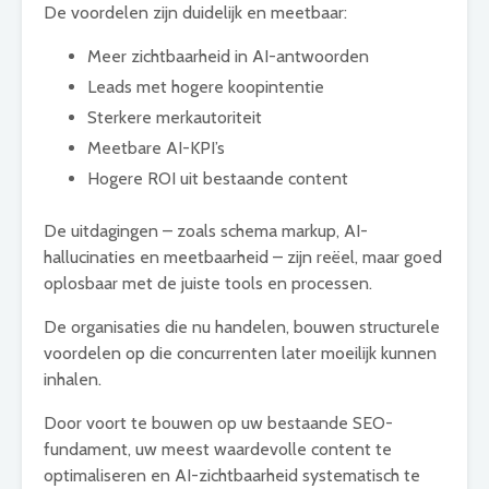
De voordelen zijn duidelijk en meetbaar:
Meer zichtbaarheid in AI-antwoorden
Leads met hogere koopintentie
Sterkere merkautoriteit
Meetbare AI-KPI’s
Hogere ROI uit bestaande content
De uitdagingen – zoals schema markup, AI-
hallucinaties en meetbaarheid – zijn reëel, maar goed
oplosbaar met de juiste tools en processen.
De organisaties die nu handelen, bouwen structurele
voordelen op die concurrenten later moeilijk kunnen
inhalen.
Door voort te bouwen op uw bestaande SEO-
fundament, uw meest waardevolle content te
optimaliseren en AI-zichtbaarheid systematisch te