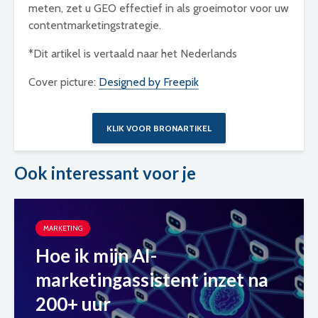
meten, zet u GEO effectief in als groeimotor voor uw
contentmarketingstrategie.
*Dit artikel is vertaald naar het Nederlands
Cover picture:
Designed by Freepik
KLIK VOOR BRONARTIKEL
Ook interessant voor je
MARKETING
Hoe ik mijn AI-
marketingassistent inzet na
200+ uur