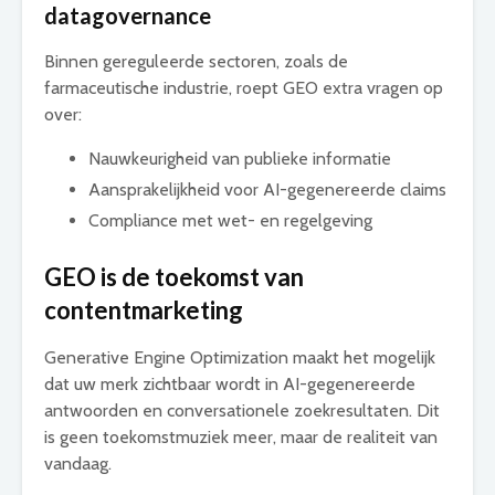
datagovernance
Binnen gereguleerde sectoren, zoals de
farmaceutische industrie, roept GEO extra vragen op
over:
Nauwkeurigheid van publieke informatie
Aansprakelijkheid voor AI-gegenereerde claims
Compliance met wet- en regelgeving
GEO is de toekomst van
contentmarketing
Generative Engine Optimization maakt het mogelijk
dat uw merk zichtbaar wordt in AI-gegenereerde
antwoorden en conversationele zoekresultaten. Dit
is geen toekomstmuziek meer, maar de realiteit van
vandaag.