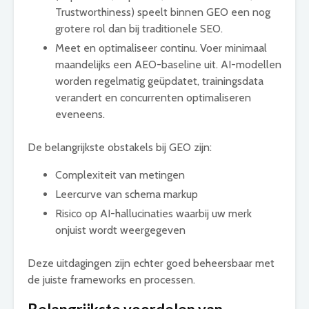
Trustworthiness) speelt binnen GEO een nog
grotere rol dan bij traditionele SEO.
Meet en optimaliseer continu. Voer minimaal
maandelijks een AEO-baseline uit. AI-modellen
worden regelmatig geüpdatet, trainingsdata
verandert en concurrenten optimaliseren
eveneens.
De belangrijkste obstakels bij GEO zijn:
Complexiteit van metingen
Leercurve van schema markup
Risico op AI-hallucinaties waarbij uw merk
onjuist wordt weergegeven
Deze uitdagingen zijn echter goed beheersbaar met
de juiste frameworks en processen.