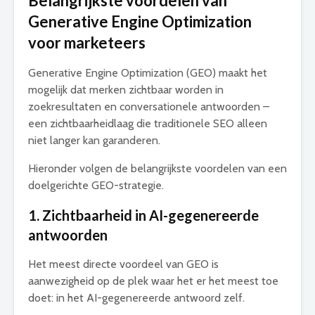
Belangrijkste voordelen van
Generative Engine Optimization
voor marketeers
Generative Engine Optimization (GEO) maakt het
mogelijk dat merken zichtbaar worden in
zoekresultaten en conversationele antwoorden –
een zichtbaarheidlaag die traditionele SEO alleen
niet langer kan garanderen.
Hieronder volgen de belangrijkste voordelen van een
doelgerichte GEO-strategie.
1. Zichtbaarheid in AI-gegenereerde
antwoorden
Het meest directe voordeel van GEO is
aanwezigheid op de plek waar het er het meest toe
doet: in het AI-gegenereerde antwoord zelf.