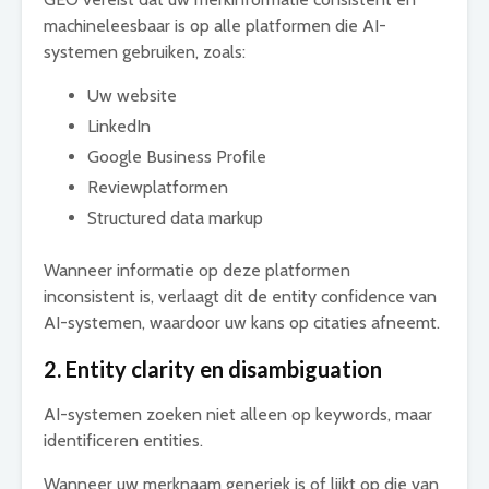
machineleesbaar is op alle platformen die AI-
systemen gebruiken, zoals:
Uw website
LinkedIn
Google Business Profile
Reviewplatformen
Structured data markup
Wanneer informatie op deze platformen
inconsistent is, verlaagt dit de entity confidence van
AI-systemen, waardoor uw kans op citaties afneemt.
2. Entity clarity en disambiguation
AI-systemen zoeken niet alleen op keywords, maar
identificeren entities.
Wanneer uw merknaam generiek is of lijkt op die van