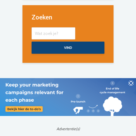
Zoeken
VIND
Advertentie(s)