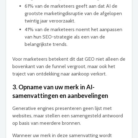
61% van de marketeers geeft aan dat AI de
grootste marketingdisruptie van de afgelopen
twintig jaar veroorzaakt.
41% van de marketeers noemt het aanpassen
van hun SEO-strategie als een van de
belangrijkste trends.
Voor marketeers betekent dit dat GEO niet alleen de
bovenkant van de funnel vergroot, maar ook het
traject van ontdekking naar aankoop verkort.
3. Opname van uw merk in AI-
samenvattingen en aanbevelingen
Generative engines presenteren geen lijst met
websites, maar stellen een samengesteld antwoord
op basis van meerdere bronnen.
Wanneer uw merk in deze samenvatting wordt