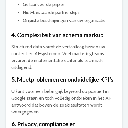
Gefabriceerde prijzen
Niet-bestaande partnerships
Onjuiste beschrijvingen van uw organisatie
4. Complexiteit van schema markup
Structured data vormt de vertaallaag tussen uw
content en AI-systemen. Veel marketingteams
ervaren de implementatie echter als technisch
uitdagend.
5. Meetproblemen en onduidelijke KPI’s
U kunt voor een belangrijk keyword op positie 1 in
Google staan en toch volledig ontbreken in het AI-
antwoord dat boven de zoekresultaten wordt
weergegeven.
6. Privacy, compliance en