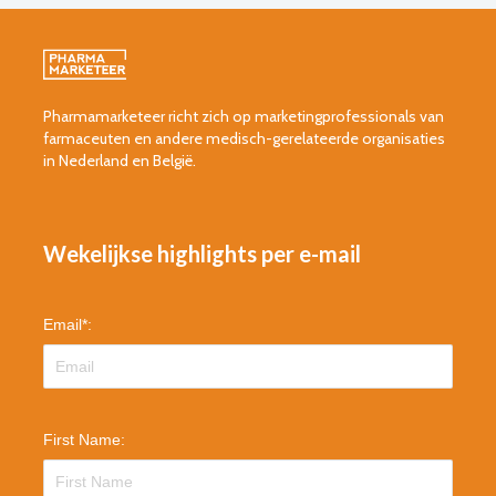
Pharmamarketeer richt zich op marketingprofessionals van
farmaceuten en andere medisch-gerelateerde organisaties
in Nederland en België.
Wekelijkse highlights per e-mail
Email
*
:
First Name: