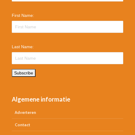
First Name:
Last Name:
Subscribe
Algemene informatie
Adverteren
Contact