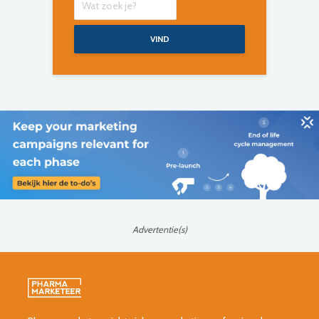
VIND
Advertentie(s)