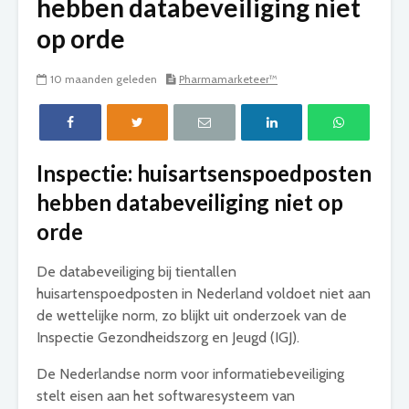
hebben databeveiliging niet
op orde
10 maanden geleden
Pharmamarketeer™
Inspectie: huisartsenspoedposten
hebben databeveiliging niet op
orde
De databeveiliging bij tientallen
huisartenspoedposten in Nederland voldoet niet aan
de wettelijke norm, zo blijkt uit onderzoek van de
Inspectie Gezondheidszorg en Jeugd (IGJ).
De Nederlandse norm voor informatiebeveiliging
stelt eisen aan het softwaresysteem van