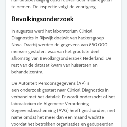
te nemen. De inspectie volgt de voortgang.
Bevolkingsonderzoek
In augustus werd het laboratorium Clinical
Diagnostics in Rijswijk doelwit van hackersgroep
Nova. Daarbij werden de gegevens van 850.000
mensen gestolen, waarvan het grootste deel
afkomstig van Bevolkingsonderzoek Nederland. De
rest van de dataset kwam van huisartsen en
behandelcentra.
De Autoriteit Persoonsgegevens (AP) is
een onderzoek gestart naar Clinical Diagnostics in
verband met het datalek. Er wordt onderzocht of het
laboratorium de Algemene Verordening
Gegevensbescherming (AVG) heeft geschonden, met
name omdat het meer dan een maand wachtte
voordat het betrokken organisaties en gedupeerden