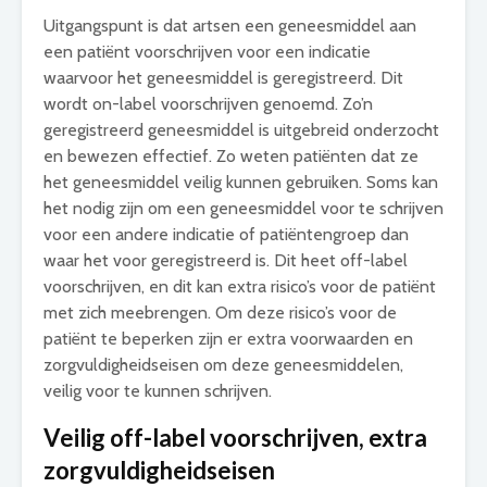
Uitgangspunt is dat artsen een geneesmiddel aan
een patiënt voorschrijven voor een indicatie
waarvoor het geneesmiddel is geregistreerd. Dit
wordt on-label voorschrijven genoemd. Zo’n
geregistreerd geneesmiddel is uitgebreid onderzocht
en bewezen effectief. Zo weten patiënten dat ze
het geneesmiddel veilig kunnen gebruiken. Soms kan
het nodig zijn om een geneesmiddel voor te schrijven
voor een andere indicatie of patiëntengroep dan
waar het voor geregistreerd is. Dit heet off-label
voorschrijven, en dit kan extra risico’s voor de patiënt
met zich meebrengen. Om deze risico’s voor de
patiënt te beperken zijn er extra voorwaarden en
zorgvuldigheidseisen om deze geneesmiddelen,
veilig voor te kunnen schrijven.
Veilig off-label voorschrijven, extra
zorgvuldigheidseisen