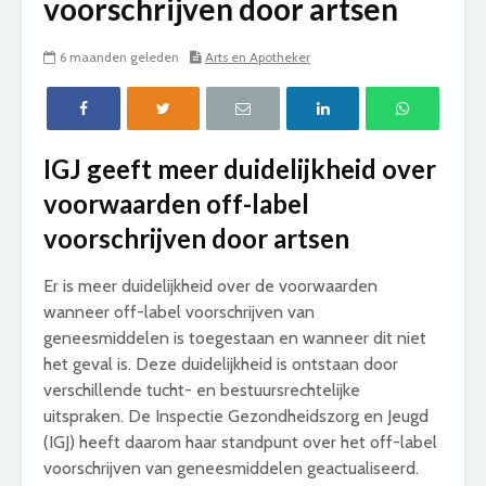
voorschrijven door artsen
6 maanden geleden
Arts en Apotheker
IGJ geeft meer duidelijkheid over
voorwaarden off-label
voorschrijven door artsen
Er is meer duidelijkheid over de voorwaarden
wanneer off-label voorschrijven van
geneesmiddelen is toegestaan en wanneer dit niet
het geval is. Deze duidelijkheid is ontstaan door
verschillende tucht- en bestuursrechtelijke
uitspraken. De Inspectie Gezondheidszorg en Jeugd
(IGJ) heeft daarom haar standpunt over het off-label
voorschrijven van geneesmiddelen geactualiseerd.