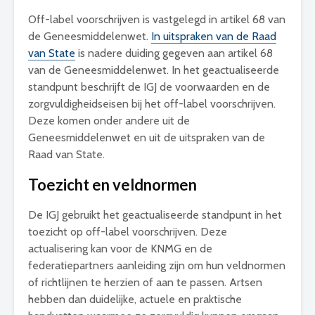
Off-label voorschrijven is vastgelegd in artikel 68 van
de Geneesmiddelenwet.
In uitspraken van de Raad
van State
is nadere duiding gegeven aan artikel 68
van de Geneesmiddelenwet. In het geactualiseerde
standpunt beschrijft de IGJ de voorwaarden en de
zorgvuldigheidseisen bij het off-label voorschrijven.
Deze komen onder andere uit de
Geneesmiddelenwet en uit de uitspraken van de
Raad van State.
Toezicht en veldnormen
De IGJ gebruikt het geactualiseerde standpunt in het
toezicht op off-label voorschrijven. Deze
actualisering kan voor de KNMG en de
federatiepartners aanleiding zijn om hun veldnormen
of richtlijnen te herzien of aan te passen. Artsen
hebben dan duidelijke, actuele en praktische