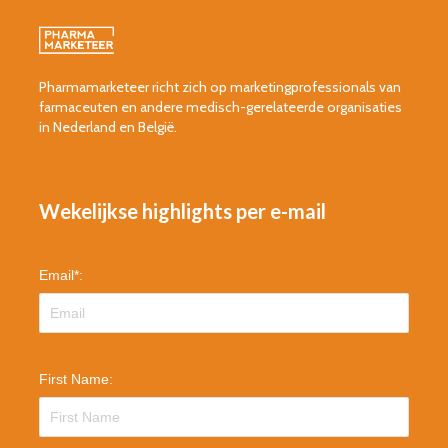
Pharmamarketeer richt zich op marketingprofessionals van
farmaceuten en andere medisch-gerelateerde organisaties
in Nederland en België.
Wekelijkse highlights per e-mail
Email
*
:
First Name: