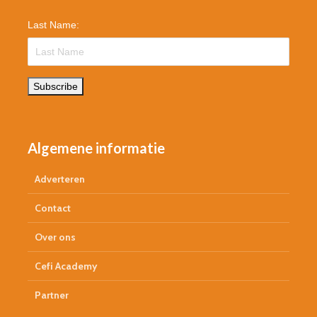
Last Name:
Subscribe
Algemene informatie
Adverteren
Contact
Over ons
Cefi Academy
Partner